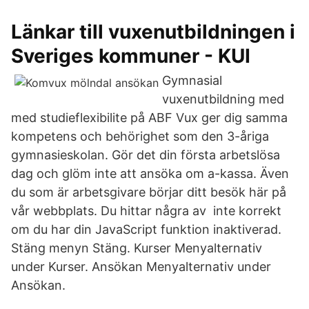
Länkar till vuxenutbildningen i
Sveriges kommuner - KUI
Gymnasial
vuxenutbildning med
med studieflexibilite på ABF Vux ger dig samma
kompetens och behörighet som den 3-åriga
gymnasieskolan. Gör det din första arbetslösa
dag och glöm inte att ansöka om a-kassa. Även
du som är arbetsgivare börjar ditt besök här på
vår webbplats. Du hittar några av inte korrekt
om du har din JavaScript funktion inaktiverad.
Stäng menyn Stäng. Kurser Menyalternativ
under Kurser. Ansökan Menyalternativ under
Ansökan.