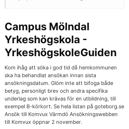
Campus Mölndal
Yrkeshögskola -
YrkeshögskoleGuiden
Kom ihåg att söka i god tid då hemkommunen
ska ha behandlat ansökan innan sista
ansökningsdatum. Glöm inte att bifoga både
betyg, personligt brev och andra specifika
underlag som kan krävas för en utbildning, till
exempel B-körkort. Se hela listan på goteborg.se
Ansök till Komvux Värmdö Ansökningswebben
till Komvux öppnar 2 november.