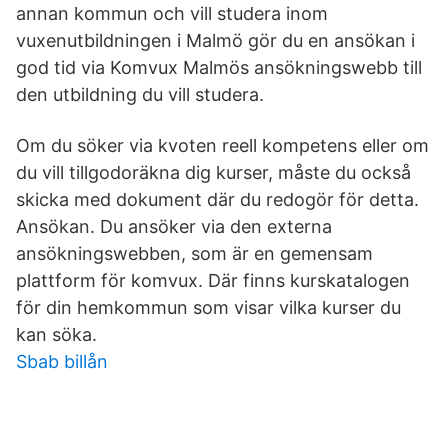
annan kommun och vill studera inom
vuxenutbildningen i Malmö gör du en ansökan i
god tid via Komvux Malmös ansökningswebb till
den utbildning du vill studera.
Om du söker via kvoten reell kompetens eller om
du vill tillgodoräkna dig kurser, måste du också
skicka med dokument där du redogör för detta.
Ansökan. Du ansöker via den externa
ansökningswebben, som är en gemensam
plattform för komvux. Där finns kurskatalogen
för din hemkommun som visar vilka kurser du
kan söka.
Sbab billån