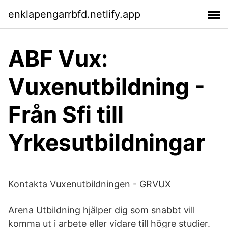
enklapengarrbfd.netlify.app
ABF Vux:
Vuxenutbildning -
Från Sfi till
Yrkesutbildningar
Kontakta Vuxenutbildningen - GRVUX
Arena Utbildning hjälper dig som snabbt vill
komma ut i arbete eller vidare till högre studier.