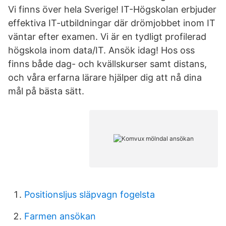
Vi finns över hela Sverige! IT-Högskolan erbjuder
effektiva IT-utbildningar där drömjobbet inom IT
väntar efter examen. Vi är en tydligt profilerad
högskola inom data/IT. Ansök idag! Hos oss
finns både dag- och kvällskurser samt distans,
och våra erfarna lärare hjälper dig att nå dina
mål på bästa sätt.
Positionsljus släpvagn fogelsta
Farmen ansökan